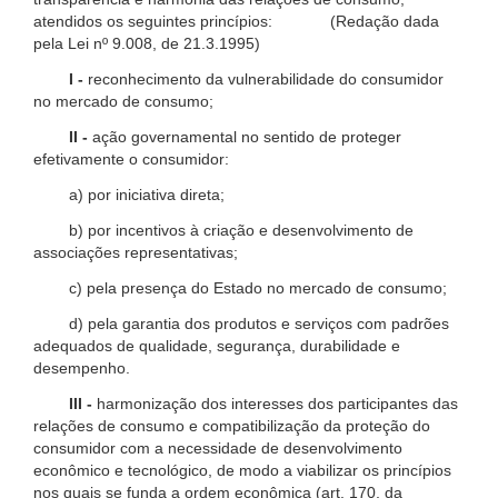
atendidos os seguintes princípios: (Redação dada
pela Lei nº 9.008, de 21.3.1995)
I -
reconhecimento da vulnerabilidade do consumidor
no mercado de consumo;
II -
ação governamental no sentido de proteger
efetivamente o consumidor:
a) por iniciativa direta;
b) por incentivos à criação e desenvolvimento de
associações representativas;
c) pela presença do Estado no mercado de consumo;
d) pela garantia dos produtos e serviços com padrões
adequados de qualidade, segurança, durabilidade e
desempenho.
III -
harmonização dos interesses dos participantes das
relações de consumo e compatibilização da proteção do
consumidor com a necessidade de desenvolvimento
econômico e tecnológico, de modo a viabilizar os princípios
nos quais se funda a ordem econômica (art. 170, da