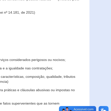
ei nº 14.181, de 2021)
rviços considerados perigosos ou nocivos;
 e a igualdade nas contratações;
características, composição, qualidade, tributos
ncia)
a práticas e cláusulas abusivas ou impostas no
e fatos supervenientes que as tornem