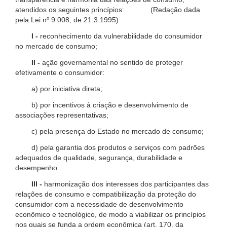
atendidos os seguintes princípios: (Redação dada
pela Lei nº 9.008, de 21.3.1995)
I -
reconhecimento da vulnerabilidade do consumidor
no mercado de consumo;
II -
ação governamental no sentido de proteger
efetivamente o consumidor:
a) por iniciativa direta;
b) por incentivos à criação e desenvolvimento de
associações representativas;
c) pela presença do Estado no mercado de consumo;
d) pela garantia dos produtos e serviços com padrões
adequados de qualidade, segurança, durabilidade e
desempenho.
III -
harmonização dos interesses dos participantes das
relações de consumo e compatibilização da proteção do
consumidor com a necessidade de desenvolvimento
econômico e tecnológico, de modo a viabilizar os princípios
nos quais se funda a ordem econômica (art. 170, da