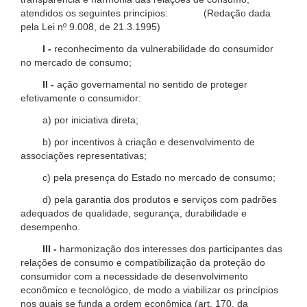
atendidos os seguintes princípios: (Redação dada
pela Lei nº 9.008, de 21.3.1995)
I -
reconhecimento da vulnerabilidade do consumidor
no mercado de consumo;
II -
ação governamental no sentido de proteger
efetivamente o consumidor:
a) por iniciativa direta;
b) por incentivos à criação e desenvolvimento de
associações representativas;
c) pela presença do Estado no mercado de consumo;
d) pela garantia dos produtos e serviços com padrões
adequados de qualidade, segurança, durabilidade e
desempenho.
III -
harmonização dos interesses dos participantes das
relações de consumo e compatibilização da proteção do
consumidor com a necessidade de desenvolvimento
econômico e tecnológico, de modo a viabilizar os princípios
nos quais se funda a ordem econômica (art. 170, da