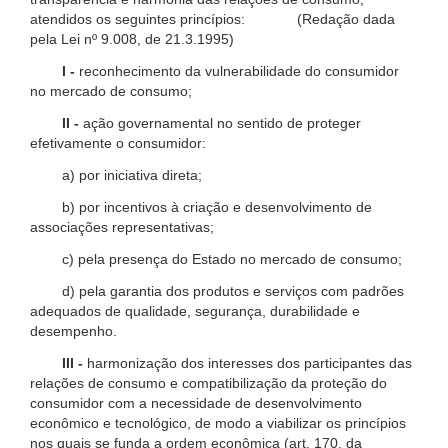
atendidos os seguintes princípios: (Redação dada
pela Lei nº 9.008, de 21.3.1995)
I -
reconhecimento da vulnerabilidade do consumidor
no mercado de consumo;
II -
ação governamental no sentido de proteger
efetivamente o consumidor:
a) por iniciativa direta;
b) por incentivos à criação e desenvolvimento de
associações representativas;
c) pela presença do Estado no mercado de consumo;
d) pela garantia dos produtos e serviços com padrões
adequados de qualidade, segurança, durabilidade e
desempenho.
III -
harmonização dos interesses dos participantes das
relações de consumo e compatibilização da proteção do
consumidor com a necessidade de desenvolvimento
econômico e tecnológico, de modo a viabilizar os princípios
nos quais se funda a ordem econômica (art. 170, da