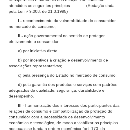
atendidos os seguintes princípios: (Redação dada
pela Lei nº 9.008, de 21.3.1995)
I -
reconhecimento da vulnerabilidade do consumidor
no mercado de consumo;
II -
ação governamental no sentido de proteger
efetivamente o consumidor:
a) por iniciativa direta;
b) por incentivos à criação e desenvolvimento de
associações representativas;
c) pela presença do Estado no mercado de consumo;
d) pela garantia dos produtos e serviços com padrões
adequados de qualidade, segurança, durabilidade e
desempenho.
III -
harmonização dos interesses dos participantes das
relações de consumo e compatibilização da proteção do
consumidor com a necessidade de desenvolvimento
econômico e tecnológico, de modo a viabilizar os princípios
nos quais se funda a ordem econômica (art. 170, da