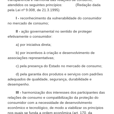
atendidos os seguintes princípios: (Redação dada
pela Lei nº 9.008, de 21.3.1995)
I -
reconhecimento da vulnerabilidade do consumidor
no mercado de consumo;
II -
ação governamental no sentido de proteger
efetivamente o consumidor:
a) por iniciativa direta;
b) por incentivos à criação e desenvolvimento de
associações representativas;
c) pela presença do Estado no mercado de consumo;
d) pela garantia dos produtos e serviços com padrões
adequados de qualidade, segurança, durabilidade e
desempenho.
III -
harmonização dos interesses dos participantes das
relações de consumo e compatibilização da proteção do
consumidor com a necessidade de desenvolvimento
econômico e tecnológico, de modo a viabilizar os princípios
nos quais se funda a ordem econômica (art. 170, da