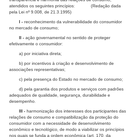
atendidos os seguintes princípios: (Redação dada
pela Lei nº 9.008, de 21.3.1995)
I -
reconhecimento da vulnerabilidade do consumidor
no mercado de consumo;
II -
ação governamental no sentido de proteger
efetivamente o consumidor:
a) por iniciativa direta;
b) por incentivos à criação e desenvolvimento de
associações representativas;
c) pela presença do Estado no mercado de consumo;
d) pela garantia dos produtos e serviços com padrões
adequados de qualidade, segurança, durabilidade e
desempenho.
III -
harmonização dos interesses dos participantes das
relações de consumo e compatibilização da proteção do
consumidor com a necessidade de desenvolvimento
econômico e tecnológico, de modo a viabilizar os princípios
nos quais se funda a ordem econômica (art. 170, da