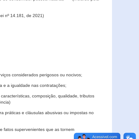
ei nº 14.181, de 2021)
rviços considerados perigosos ou nocivos;
 e a igualdade nas contratações;
características, composição, qualidade, tributos
ncia)
a práticas e cláusulas abusivas ou impostas no
e fatos supervenientes que as tornem