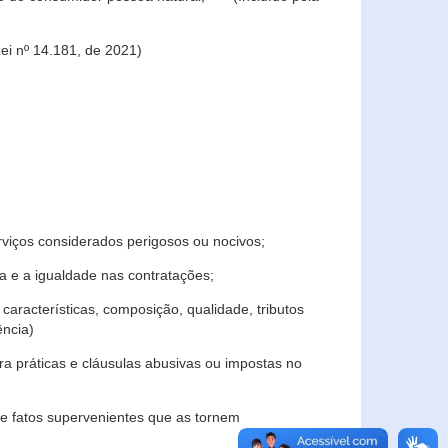
ei nº 14.181, de 2021)
rviços considerados perigosos ou nocivos;
 e a igualdade nas contratações;
características, composição, qualidade, tributos
ncia)
a práticas e cláusulas abusivas ou impostas no
e fatos supervenientes que as tornem