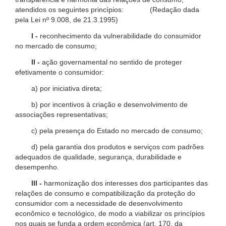
atendidos os seguintes princípios: (Redação dada
pela Lei nº 9.008, de 21.3.1995)
I -
reconhecimento da vulnerabilidade do consumidor
no mercado de consumo;
II -
ação governamental no sentido de proteger
efetivamente o consumidor:
a) por iniciativa direta;
b) por incentivos à criação e desenvolvimento de
associações representativas;
c) pela presença do Estado no mercado de consumo;
d) pela garantia dos produtos e serviços com padrões
adequados de qualidade, segurança, durabilidade e
desempenho.
III -
harmonização dos interesses dos participantes das
relações de consumo e compatibilização da proteção do
consumidor com a necessidade de desenvolvimento
econômico e tecnológico, de modo a viabilizar os princípios
nos quais se funda a ordem econômica (art. 170, da