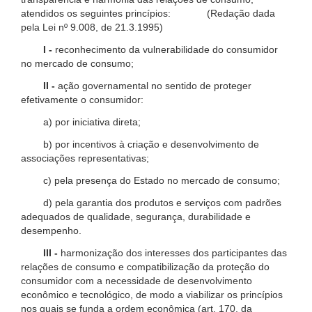
atendidos os seguintes princípios: (Redação dada
pela Lei nº 9.008, de 21.3.1995)
I -
reconhecimento da vulnerabilidade do consumidor
no mercado de consumo;
II -
ação governamental no sentido de proteger
efetivamente o consumidor:
a) por iniciativa direta;
b) por incentivos à criação e desenvolvimento de
associações representativas;
c) pela presença do Estado no mercado de consumo;
d) pela garantia dos produtos e serviços com padrões
adequados de qualidade, segurança, durabilidade e
desempenho.
III -
harmonização dos interesses dos participantes das
relações de consumo e compatibilização da proteção do
consumidor com a necessidade de desenvolvimento
econômico e tecnológico, de modo a viabilizar os princípios
nos quais se funda a ordem econômica (art. 170, da