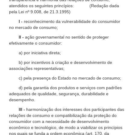
atendidos os seguintes princípios: (Redação dada
pela Lei nº 9.008, de 21.3.1995)
I -
reconhecimento da vulnerabilidade do consumidor
no mercado de consumo;
II -
ação governamental no sentido de proteger
efetivamente o consumidor:
a) por iniciativa direta;
b) por incentivos à criação e desenvolvimento de
associações representativas;
c) pela presença do Estado no mercado de consumo;
d) pela garantia dos produtos e serviços com padrões
adequados de qualidade, segurança, durabilidade e
desempenho.
III -
harmonização dos interesses dos participantes das
relações de consumo e compatibilização da proteção do
consumidor com a necessidade de desenvolvimento
econômico e tecnológico, de modo a viabilizar os princípios
nos quais se funda a ordem econômica (art. 170, da