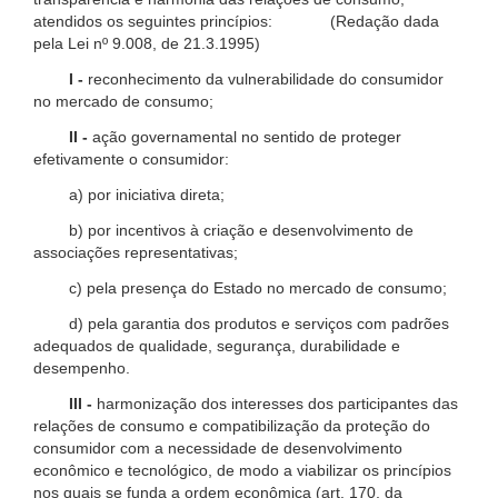
atendidos os seguintes princípios: (Redação dada
pela Lei nº 9.008, de 21.3.1995)
I -
reconhecimento da vulnerabilidade do consumidor
no mercado de consumo;
II -
ação governamental no sentido de proteger
efetivamente o consumidor:
a) por iniciativa direta;
b) por incentivos à criação e desenvolvimento de
associações representativas;
c) pela presença do Estado no mercado de consumo;
d) pela garantia dos produtos e serviços com padrões
adequados de qualidade, segurança, durabilidade e
desempenho.
III -
harmonização dos interesses dos participantes das
relações de consumo e compatibilização da proteção do
consumidor com a necessidade de desenvolvimento
econômico e tecnológico, de modo a viabilizar os princípios
nos quais se funda a ordem econômica (art. 170, da