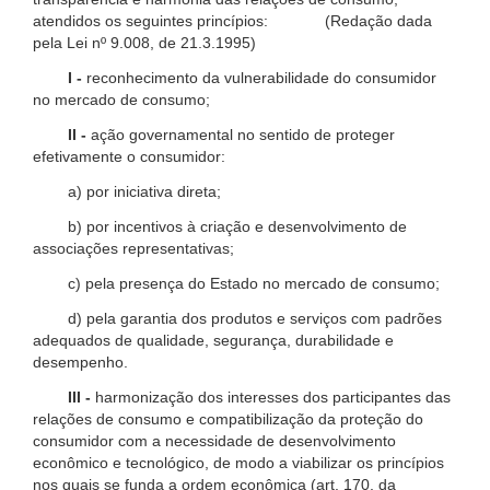
atendidos os seguintes princípios: (Redação dada
pela Lei nº 9.008, de 21.3.1995)
I -
reconhecimento da vulnerabilidade do consumidor
no mercado de consumo;
II -
ação governamental no sentido de proteger
efetivamente o consumidor:
a) por iniciativa direta;
b) por incentivos à criação e desenvolvimento de
associações representativas;
c) pela presença do Estado no mercado de consumo;
d) pela garantia dos produtos e serviços com padrões
adequados de qualidade, segurança, durabilidade e
desempenho.
III -
harmonização dos interesses dos participantes das
relações de consumo e compatibilização da proteção do
consumidor com a necessidade de desenvolvimento
econômico e tecnológico, de modo a viabilizar os princípios
nos quais se funda a ordem econômica (art. 170, da