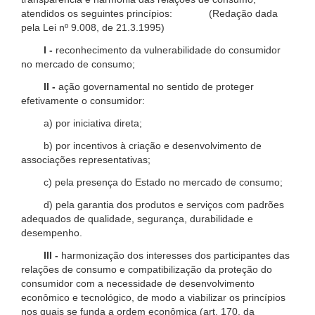
atendidos os seguintes princípios: (Redação dada
pela Lei nº 9.008, de 21.3.1995)
I -
reconhecimento da vulnerabilidade do consumidor
no mercado de consumo;
II -
ação governamental no sentido de proteger
efetivamente o consumidor:
a) por iniciativa direta;
b) por incentivos à criação e desenvolvimento de
associações representativas;
c) pela presença do Estado no mercado de consumo;
d) pela garantia dos produtos e serviços com padrões
adequados de qualidade, segurança, durabilidade e
desempenho.
III -
harmonização dos interesses dos participantes das
relações de consumo e compatibilização da proteção do
consumidor com a necessidade de desenvolvimento
econômico e tecnológico, de modo a viabilizar os princípios
nos quais se funda a ordem econômica (art. 170, da