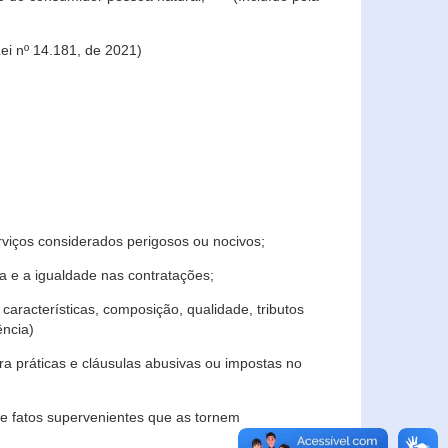
ei nº 14.181, de 2021)
rviços considerados perigosos ou nocivos;
 e a igualdade nas contratações;
características, composição, qualidade, tributos
ncia)
a práticas e cláusulas abusivas ou impostas no
e fatos supervenientes que as tornem