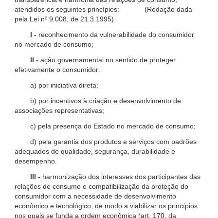
atendidos os seguintes princípios: (Redação dada
pela Lei nº 9.008, de 21.3.1995)
I -
reconhecimento da vulnerabilidade do consumidor
no mercado de consumo;
II -
ação governamental no sentido de proteger
efetivamente o consumidor:
a) por iniciativa direta;
b) por incentivos à criação e desenvolvimento de
associações representativas;
c) pela presença do Estado no mercado de consumo;
d) pela garantia dos produtos e serviços com padrões
adequados de qualidade, segurança, durabilidade e
desempenho.
III -
harmonização dos interesses dos participantes das
relações de consumo e compatibilização da proteção do
consumidor com a necessidade de desenvolvimento
econômico e tecnológico, de modo a viabilizar os princípios
nos quais se funda a ordem econômica (art. 170, da