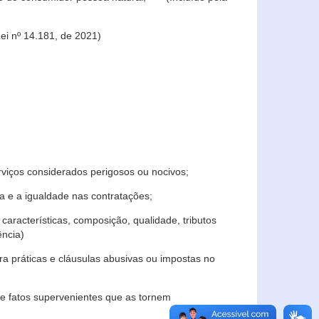
ei nº 14.181, de 2021)
rviços considerados perigosos ou nocivos;
 e a igualdade nas contratações;
características, composição, qualidade, tributos
ncia)
a práticas e cláusulas abusivas ou impostas no
e fatos supervenientes que as tornem