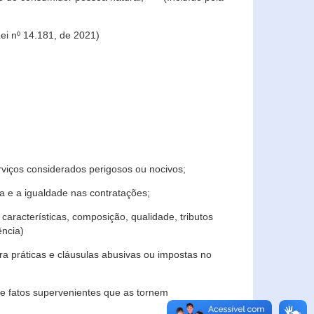
ei nº 14.181, de 2021)
rviços considerados perigosos ou nocivos;
 e a igualdade nas contratações;
características, composição, qualidade, tributos
ncia)
a práticas e cláusulas abusivas ou impostas no
e fatos supervenientes que as tornem