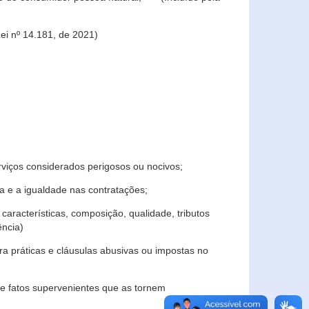
ei nº 14.181, de 2021)
rviços considerados perigosos ou nocivos;
 e a igualdade nas contratações;
características, composição, qualidade, tributos
ncia)
a práticas e cláusulas abusivas ou impostas no
e fatos supervenientes que as tornem