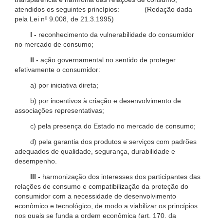
atendidos os seguintes princípios: (Redação dada
pela Lei nº 9.008, de 21.3.1995)
I -
reconhecimento da vulnerabilidade do consumidor
no mercado de consumo;
II -
ação governamental no sentido de proteger
efetivamente o consumidor:
a) por iniciativa direta;
b) por incentivos à criação e desenvolvimento de
associações representativas;
c) pela presença do Estado no mercado de consumo;
d) pela garantia dos produtos e serviços com padrões
adequados de qualidade, segurança, durabilidade e
desempenho.
III -
harmonização dos interesses dos participantes das
relações de consumo e compatibilização da proteção do
consumidor com a necessidade de desenvolvimento
econômico e tecnológico, de modo a viabilizar os princípios
nos quais se funda a ordem econômica (art. 170, da