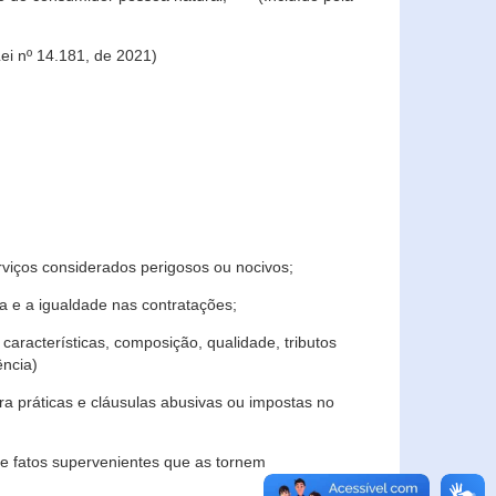
ei nº 14.181, de 2021)
rviços considerados perigosos ou nocivos;
 e a igualdade nas contratações;
características, composição, qualidade, tributos
ncia)
a práticas e cláusulas abusivas ou impostas no
e fatos supervenientes que as tornem