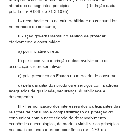
atendidos os seguintes princípios: (Redação dada
pela Lei nº 9.008, de 21.3.1995)
I -
reconhecimento da vulnerabilidade do consumidor
no mercado de consumo;
II -
ação governamental no sentido de proteger
efetivamente o consumidor:
a) por iniciativa direta;
b) por incentivos à criação e desenvolvimento de
associações representativas;
c) pela presença do Estado no mercado de consumo;
d) pela garantia dos produtos e serviços com padrões
adequados de qualidade, segurança, durabilidade e
desempenho.
III -
harmonização dos interesses dos participantes das
relações de consumo e compatibilização da proteção do
consumidor com a necessidade de desenvolvimento
econômico e tecnológico, de modo a viabilizar os princípios
nos quais se funda a ordem econômica (art. 170, da