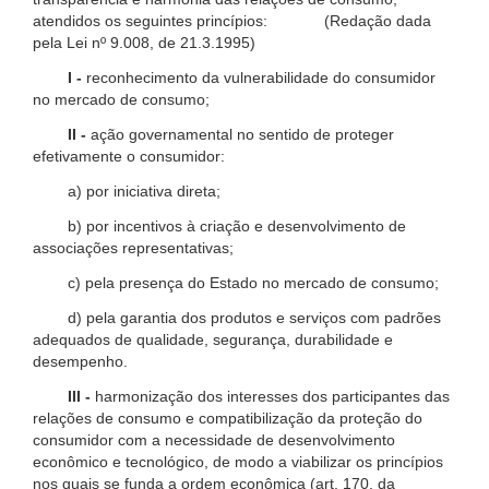
atendidos os seguintes princípios: (Redação dada
pela Lei nº 9.008, de 21.3.1995)
I -
reconhecimento da vulnerabilidade do consumidor
no mercado de consumo;
II -
ação governamental no sentido de proteger
efetivamente o consumidor:
a) por iniciativa direta;
b) por incentivos à criação e desenvolvimento de
associações representativas;
c) pela presença do Estado no mercado de consumo;
d) pela garantia dos produtos e serviços com padrões
adequados de qualidade, segurança, durabilidade e
desempenho.
III -
harmonização dos interesses dos participantes das
relações de consumo e compatibilização da proteção do
consumidor com a necessidade de desenvolvimento
econômico e tecnológico, de modo a viabilizar os princípios
nos quais se funda a ordem econômica (art. 170, da