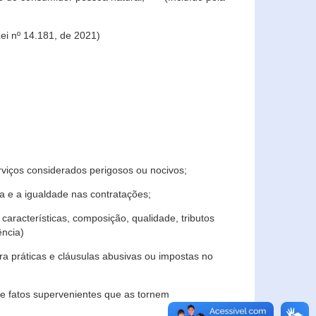
ei nº 14.181, de 2021)
rviços considerados perigosos ou nocivos;
 e a igualdade nas contratações;
características, composição, qualidade, tributos
ncia)
a práticas e cláusulas abusivas ou impostas no
e fatos supervenientes que as tornem