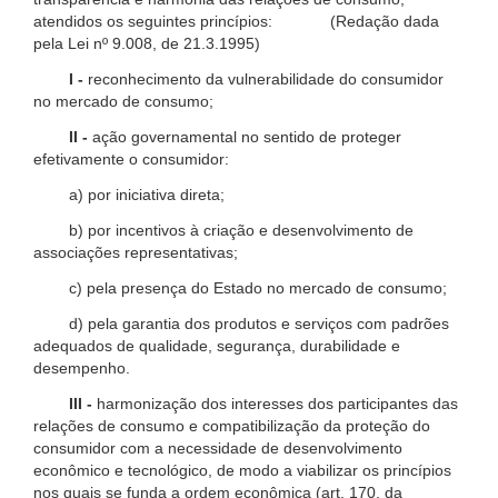
atendidos os seguintes princípios: (Redação dada
pela Lei nº 9.008, de 21.3.1995)
I -
reconhecimento da vulnerabilidade do consumidor
no mercado de consumo;
II -
ação governamental no sentido de proteger
efetivamente o consumidor:
a) por iniciativa direta;
b) por incentivos à criação e desenvolvimento de
associações representativas;
c) pela presença do Estado no mercado de consumo;
d) pela garantia dos produtos e serviços com padrões
adequados de qualidade, segurança, durabilidade e
desempenho.
III -
harmonização dos interesses dos participantes das
relações de consumo e compatibilização da proteção do
consumidor com a necessidade de desenvolvimento
econômico e tecnológico, de modo a viabilizar os princípios
nos quais se funda a ordem econômica (art. 170, da