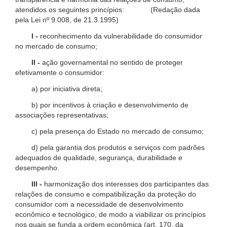
atendidos os seguintes princípios: (Redação dada
pela Lei nº 9.008, de 21.3.1995)
I -
reconhecimento da vulnerabilidade do consumidor
no mercado de consumo;
II -
ação governamental no sentido de proteger
efetivamente o consumidor:
a) por iniciativa direta;
b) por incentivos à criação e desenvolvimento de
associações representativas;
c) pela presença do Estado no mercado de consumo;
d) pela garantia dos produtos e serviços com padrões
adequados de qualidade, segurança, durabilidade e
desempenho.
III -
harmonização dos interesses dos participantes das
relações de consumo e compatibilização da proteção do
consumidor com a necessidade de desenvolvimento
econômico e tecnológico, de modo a viabilizar os princípios
nos quais se funda a ordem econômica (art. 170, da