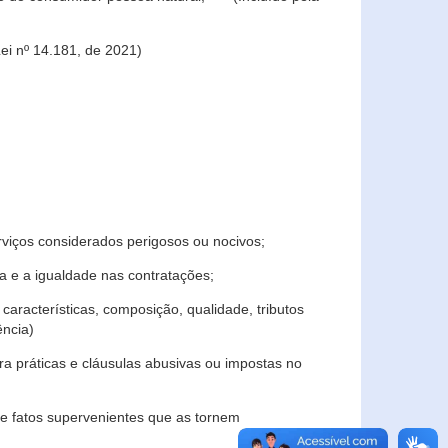
ei nº 14.181, de 2021)
rviços considerados perigosos ou nocivos;
 e a igualdade nas contratações;
características, composição, qualidade, tributos
ncia)
a práticas e cláusulas abusivas ou impostas no
e fatos supervenientes que as tornem