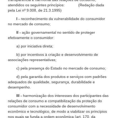
atendidos os seguintes princípios: (Redação dada
pela Lei nº 9.008, de 21.3.1995)
I -
reconhecimento da vulnerabilidade do consumidor
no mercado de consumo;
II -
ação governamental no sentido de proteger
efetivamente o consumidor:
a) por iniciativa direta;
b) por incentivos à criação e desenvolvimento de
associações representativas;
c) pela presença do Estado no mercado de consumo;
d) pela garantia dos produtos e serviços com padrões
adequados de qualidade, segurança, durabilidade e
desempenho.
III -
harmonização dos interesses dos participantes das
relações de consumo e compatibilização da proteção do
consumidor com a necessidade de desenvolvimento
econômico e tecnológico, de modo a viabilizar os princípios
nos quais se funda a ordem econômica (art. 170, da