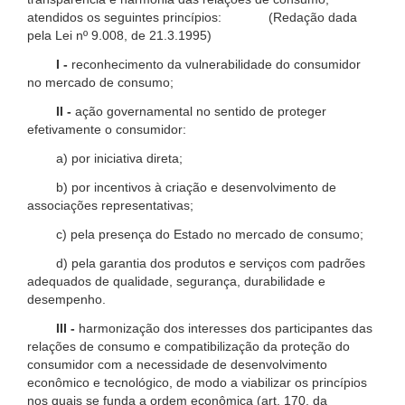
atendidos os seguintes princípios: (Redação dada
pela Lei nº 9.008, de 21.3.1995)
I -
reconhecimento da vulnerabilidade do consumidor
no mercado de consumo;
II -
ação governamental no sentido de proteger
efetivamente o consumidor:
a) por iniciativa direta;
b) por incentivos à criação e desenvolvimento de
associações representativas;
c) pela presença do Estado no mercado de consumo;
d) pela garantia dos produtos e serviços com padrões
adequados de qualidade, segurança, durabilidade e
desempenho.
III -
harmonização dos interesses dos participantes das
relações de consumo e compatibilização da proteção do
consumidor com a necessidade de desenvolvimento
econômico e tecnológico, de modo a viabilizar os princípios
nos quais se funda a ordem econômica (art. 170, da