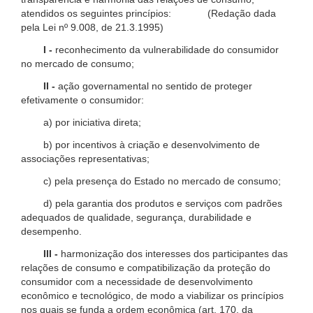
atendidos os seguintes princípios: (Redação dada
pela Lei nº 9.008, de 21.3.1995)
I -
reconhecimento da vulnerabilidade do consumidor
no mercado de consumo;
II -
ação governamental no sentido de proteger
efetivamente o consumidor:
a) por iniciativa direta;
b) por incentivos à criação e desenvolvimento de
associações representativas;
c) pela presença do Estado no mercado de consumo;
d) pela garantia dos produtos e serviços com padrões
adequados de qualidade, segurança, durabilidade e
desempenho.
III -
harmonização dos interesses dos participantes das
relações de consumo e compatibilização da proteção do
consumidor com a necessidade de desenvolvimento
econômico e tecnológico, de modo a viabilizar os princípios
nos quais se funda a ordem econômica (art. 170, da