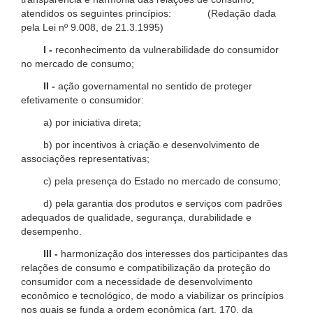
atendidos os seguintes princípios: (Redação dada
pela Lei nº 9.008, de 21.3.1995)
I -
reconhecimento da vulnerabilidade do consumidor
no mercado de consumo;
II -
ação governamental no sentido de proteger
efetivamente o consumidor:
a) por iniciativa direta;
b) por incentivos à criação e desenvolvimento de
associações representativas;
c) pela presença do Estado no mercado de consumo;
d) pela garantia dos produtos e serviços com padrões
adequados de qualidade, segurança, durabilidade e
desempenho.
III -
harmonização dos interesses dos participantes das
relações de consumo e compatibilização da proteção do
consumidor com a necessidade de desenvolvimento
econômico e tecnológico, de modo a viabilizar os princípios
nos quais se funda a ordem econômica (art. 170, da