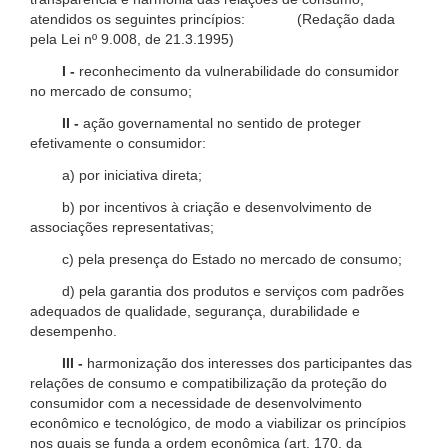
atendidos os seguintes princípios: (Redação dada
pela Lei nº 9.008, de 21.3.1995)
I -
reconhecimento da vulnerabilidade do consumidor
no mercado de consumo;
II -
ação governamental no sentido de proteger
efetivamente o consumidor:
a) por iniciativa direta;
b) por incentivos à criação e desenvolvimento de
associações representativas;
c) pela presença do Estado no mercado de consumo;
d) pela garantia dos produtos e serviços com padrões
adequados de qualidade, segurança, durabilidade e
desempenho.
III -
harmonização dos interesses dos participantes das
relações de consumo e compatibilização da proteção do
consumidor com a necessidade de desenvolvimento
econômico e tecnológico, de modo a viabilizar os princípios
nos quais se funda a ordem econômica (art. 170, da