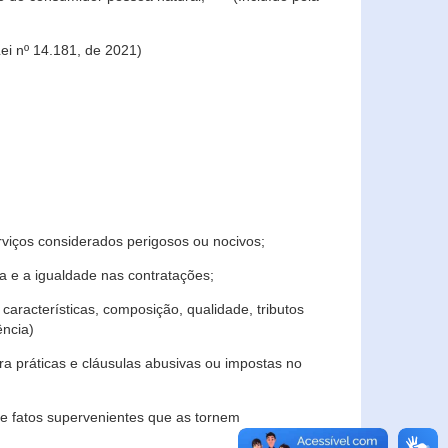
ei nº 14.181, de 2021)
rviços considerados perigosos ou nocivos;
 e a igualdade nas contratações;
características, composição, qualidade, tributos
ncia)
a práticas e cláusulas abusivas ou impostas no
e fatos supervenientes que as tornem