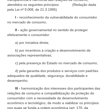
atendidos os seguintes princípios: (Redação dada
pela Lei nº 9.008, de 21.3.1995)
I -
reconhecimento da vulnerabilidade do consumidor
no mercado de consumo;
II -
ação governamental no sentido de proteger
efetivamente o consumidor:
a) por iniciativa direta;
b) por incentivos à criação e desenvolvimento de
associações representativas;
c) pela presença do Estado no mercado de consumo;
d) pela garantia dos produtos e serviços com padrões
adequados de qualidade, segurança, durabilidade e
desempenho.
III -
harmonização dos interesses dos participantes das
relações de consumo e compatibilização da proteção do
consumidor com a necessidade de desenvolvimento
econômico e tecnológico, de modo a viabilizar os princípios
nos quais se funda a ordem econômica (art. 170, da