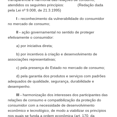
atendidos os seguintes princípios: (Redação dada
pela Lei nº 9.008, de 21.3.1995)
I -
reconhecimento da vulnerabilidade do consumidor
no mercado de consumo;
II -
ação governamental no sentido de proteger
efetivamente o consumidor:
a) por iniciativa direta;
b) por incentivos à criação e desenvolvimento de
associações representativas;
c) pela presença do Estado no mercado de consumo;
d) pela garantia dos produtos e serviços com padrões
adequados de qualidade, segurança, durabilidade e
desempenho.
III -
harmonização dos interesses dos participantes das
relações de consumo e compatibilização da proteção do
consumidor com a necessidade de desenvolvimento
econômico e tecnológico, de modo a viabilizar os princípios
nos quais se funda a ordem econômica (art. 170, da