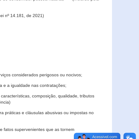
ei nº 14.181, de 2021)
rviços considerados perigosos ou nocivos;
 e a igualdade nas contratações;
características, composição, qualidade, tributos
ncia)
a práticas e cláusulas abusivas ou impostas no
e fatos supervenientes que as tornem