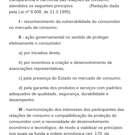
atendidos os seguintes princípios: (Redação dada
pela Lei nº 9.008, de 21.3.1995)
I -
reconhecimento da vulnerabilidade do consumidor
no mercado de consumo;
II -
ação governamental no sentido de proteger
efetivamente o consumidor:
a) por iniciativa direta;
b) por incentivos à criação e desenvolvimento de
associações representativas;
c) pela presença do Estado no mercado de consumo;
d) pela garantia dos produtos e serviços com padrões
adequados de qualidade, segurança, durabilidade e
desempenho.
III -
harmonização dos interesses dos participantes das
relações de consumo e compatibilização da proteção do
consumidor com a necessidade de desenvolvimento
econômico e tecnológico, de modo a viabilizar os princípios
nos quais se funda a ordem econômica (art. 170, da