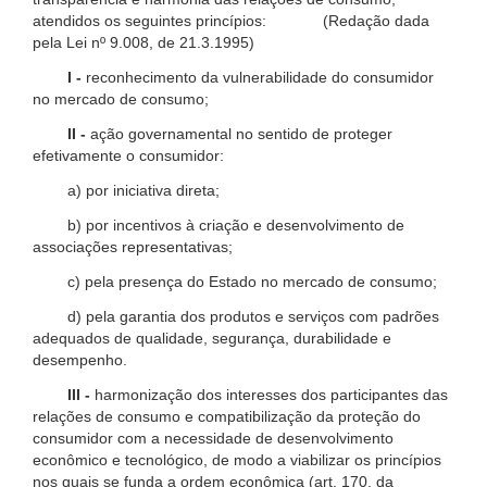
atendidos os seguintes princípios: (Redação dada
pela Lei nº 9.008, de 21.3.1995)
I -
reconhecimento da vulnerabilidade do consumidor
no mercado de consumo;
II -
ação governamental no sentido de proteger
efetivamente o consumidor:
a) por iniciativa direta;
b) por incentivos à criação e desenvolvimento de
associações representativas;
c) pela presença do Estado no mercado de consumo;
d) pela garantia dos produtos e serviços com padrões
adequados de qualidade, segurança, durabilidade e
desempenho.
III -
harmonização dos interesses dos participantes das
relações de consumo e compatibilização da proteção do
consumidor com a necessidade de desenvolvimento
econômico e tecnológico, de modo a viabilizar os princípios
nos quais se funda a ordem econômica (art. 170, da