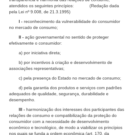
atendidos os seguintes princípios: (Redação dada
pela Lei nº 9.008, de 21.3.1995)
I -
reconhecimento da vulnerabilidade do consumidor
no mercado de consumo;
II -
ação governamental no sentido de proteger
efetivamente o consumidor:
a) por iniciativa direta;
b) por incentivos à criação e desenvolvimento de
associações representativas;
c) pela presença do Estado no mercado de consumo;
d) pela garantia dos produtos e serviços com padrões
adequados de qualidade, segurança, durabilidade e
desempenho.
III -
harmonização dos interesses dos participantes das
relações de consumo e compatibilização da proteção do
consumidor com a necessidade de desenvolvimento
econômico e tecnológico, de modo a viabilizar os princípios
nos quais se funda a ordem econômica (art. 170, da