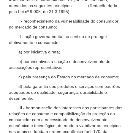
atendidos os seguintes princípios: (Redação dada
pela Lei nº 9.008, de 21.3.1995)
I -
reconhecimento da vulnerabilidade do consumidor
no mercado de consumo;
II -
ação governamental no sentido de proteger
efetivamente o consumidor:
a) por iniciativa direta;
b) por incentivos à criação e desenvolvimento de
associações representativas;
c) pela presença do Estado no mercado de consumo;
d) pela garantia dos produtos e serviços com padrões
adequados de qualidade, segurança, durabilidade e
desempenho.
III -
harmonização dos interesses dos participantes das
relações de consumo e compatibilização da proteção do
consumidor com a necessidade de desenvolvimento
econômico e tecnológico, de modo a viabilizar os princípios
nos quais se funda a ordem econômica (art. 170, da