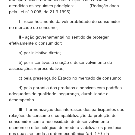
atendidos os seguintes princípios: (Redação dada
pela Lei nº 9.008, de 21.3.1995)
I -
reconhecimento da vulnerabilidade do consumidor
no mercado de consumo;
II -
ação governamental no sentido de proteger
efetivamente o consumidor:
a) por iniciativa direta;
b) por incentivos à criação e desenvolvimento de
associações representativas;
c) pela presença do Estado no mercado de consumo;
d) pela garantia dos produtos e serviços com padrões
adequados de qualidade, segurança, durabilidade e
desempenho.
III -
harmonização dos interesses dos participantes das
relações de consumo e compatibilização da proteção do
consumidor com a necessidade de desenvolvimento
econômico e tecnológico, de modo a viabilizar os princípios
nos quais se funda a ordem econômica (art. 170, da