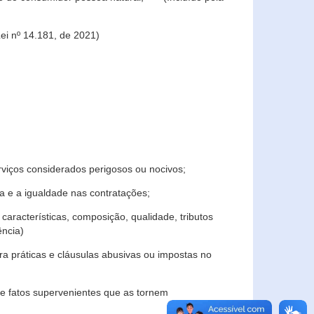
ei nº 14.181, de 2021)
rviços considerados perigosos ou nocivos;
 e a igualdade nas contratações;
características, composição, qualidade, tributos
ncia)
a práticas e cláusulas abusivas ou impostas no
e fatos supervenientes que as tornem