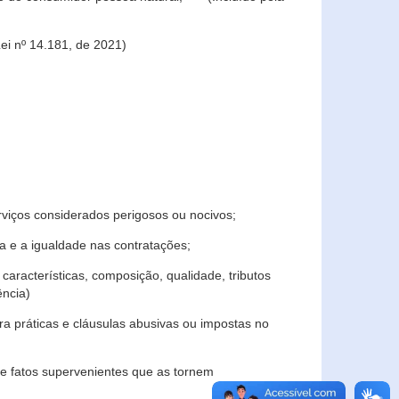
ei nº 14.181, de 2021)
rviços considerados perigosos ou nocivos;
 e a igualdade nas contratações;
características, composição, qualidade, tributos
ncia)
a práticas e cláusulas abusivas ou impostas no
e fatos supervenientes que as tornem