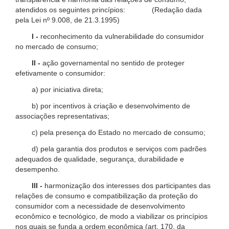
atendidos os seguintes princípios: (Redação dada
pela Lei nº 9.008, de 21.3.1995)
I -
reconhecimento da vulnerabilidade do consumidor
no mercado de consumo;
II -
ação governamental no sentido de proteger
efetivamente o consumidor:
a) por iniciativa direta;
b) por incentivos à criação e desenvolvimento de
associações representativas;
c) pela presença do Estado no mercado de consumo;
d) pela garantia dos produtos e serviços com padrões
adequados de qualidade, segurança, durabilidade e
desempenho.
III -
harmonização dos interesses dos participantes das
relações de consumo e compatibilização da proteção do
consumidor com a necessidade de desenvolvimento
econômico e tecnológico, de modo a viabilizar os princípios
nos quais se funda a ordem econômica (art. 170, da