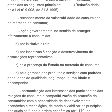
atendidos os seguintes princípios: (Redação dada
pela Lei nº 9.008, de 21.3.1995)
I -
reconhecimento da vulnerabilidade do consumidor
no mercado de consumo;
II -
ação governamental no sentido de proteger
efetivamente o consumidor:
a) por iniciativa direta;
b) por incentivos à criação e desenvolvimento de
associações representativas;
c) pela presença do Estado no mercado de consumo;
d) pela garantia dos produtos e serviços com padrões
adequados de qualidade, segurança, durabilidade e
desempenho.
III -
harmonização dos interesses dos participantes das
relações de consumo e compatibilização da proteção do
consumidor com a necessidade de desenvolvimento
econômico e tecnológico, de modo a viabilizar os princípios
nos quais se funda a ordem econômica (art. 170, da