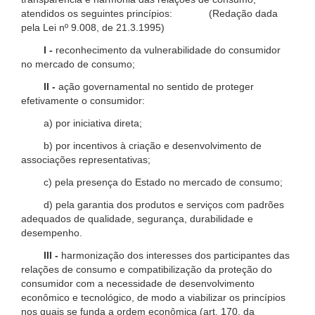
atendidos os seguintes princípios: (Redação dada
pela Lei nº 9.008, de 21.3.1995)
I -
reconhecimento da vulnerabilidade do consumidor
no mercado de consumo;
II -
ação governamental no sentido de proteger
efetivamente o consumidor:
a) por iniciativa direta;
b) por incentivos à criação e desenvolvimento de
associações representativas;
c) pela presença do Estado no mercado de consumo;
d) pela garantia dos produtos e serviços com padrões
adequados de qualidade, segurança, durabilidade e
desempenho.
III -
harmonização dos interesses dos participantes das
relações de consumo e compatibilização da proteção do
consumidor com a necessidade de desenvolvimento
econômico e tecnológico, de modo a viabilizar os princípios
nos quais se funda a ordem econômica (art. 170, da