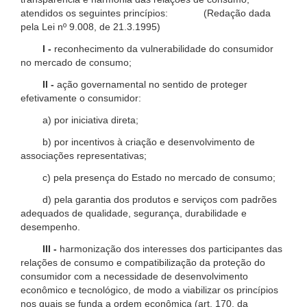
atendidos os seguintes princípios: (Redação dada
pela Lei nº 9.008, de 21.3.1995)
I -
reconhecimento da vulnerabilidade do consumidor
no mercado de consumo;
II -
ação governamental no sentido de proteger
efetivamente o consumidor:
a) por iniciativa direta;
b) por incentivos à criação e desenvolvimento de
associações representativas;
c) pela presença do Estado no mercado de consumo;
d) pela garantia dos produtos e serviços com padrões
adequados de qualidade, segurança, durabilidade e
desempenho.
III -
harmonização dos interesses dos participantes das
relações de consumo e compatibilização da proteção do
consumidor com a necessidade de desenvolvimento
econômico e tecnológico, de modo a viabilizar os princípios
nos quais se funda a ordem econômica (art. 170, da