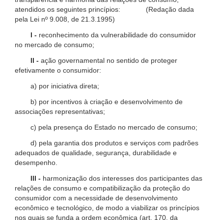
atendidos os seguintes princípios: (Redação dada
pela Lei nº 9.008, de 21.3.1995)
I -
reconhecimento da vulnerabilidade do consumidor
no mercado de consumo;
II -
ação governamental no sentido de proteger
efetivamente o consumidor:
a) por iniciativa direta;
b) por incentivos à criação e desenvolvimento de
associações representativas;
c) pela presença do Estado no mercado de consumo;
d) pela garantia dos produtos e serviços com padrões
adequados de qualidade, segurança, durabilidade e
desempenho.
III -
harmonização dos interesses dos participantes das
relações de consumo e compatibilização da proteção do
consumidor com a necessidade de desenvolvimento
econômico e tecnológico, de modo a viabilizar os princípios
nos quais se funda a ordem econômica (art. 170, da